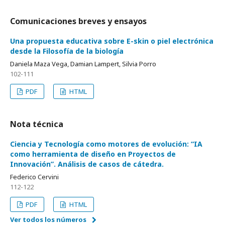
Comunicaciones breves y ensayos
Una propuesta educativa sobre E-skin o piel electrónica
desde la Filosofía de la biología
Daniela Maza Vega, Damian Lampert, Silvia Porro
102-111
PDF
HTML
Nota técnica
Ciencia y Tecnología como motores de evolución: “IA
como herramienta de diseño en Proyectos de
Innovación”. Análisis de casos de cátedra.
Federico Cervini
112-122
PDF
HTML
Ver todos los números