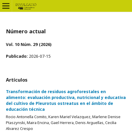
Número actual
Vol. 10 Núm. 29 (2026)
Publicado:
2026-07-15
Artículos
Transformación de residuos agroforestales en
alimento: evaluación productiva, nutricional y educativa
del cultivo de Pleurotus ostreatus en el ámbito de
educación técnica
Rocio Antonella Comito, Karen Mariel Velazquez, Marlene Denise
Ptaszynski, Maira Encina, Gael Herrera, Denis Arguellas, Cecilia
Alvarez Crespo