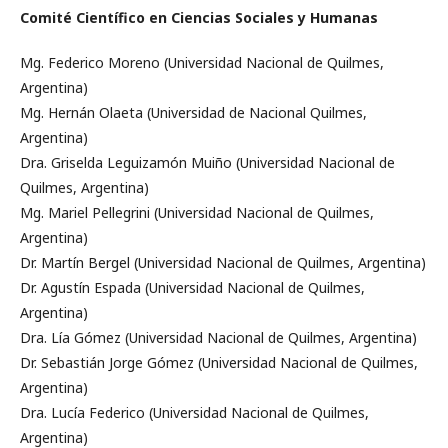
Comité Científico en Ciencias Sociales y Humanas
Mg. Federico Moreno (Universidad Nacional de Quilmes,
Argentina)
Mg. Hernán Olaeta (Universidad de Nacional Quilmes,
Argentina)
Dra. Griselda Leguizamón Muiño (Universidad Nacional de
Quilmes, Argentina)
Mg. Mariel Pellegrini (Universidad Nacional de Quilmes,
Argentina)
Dr. Martín Bergel (Universidad Nacional de Quilmes, Argentina)
Dr. Agustín Espada (Universidad Nacional de Quilmes,
Argentina)
Dra. Lía Gómez (Universidad Nacional de Quilmes, Argentina)
Dr. Sebastián Jorge Gómez (Universidad Nacional de Quilmes,
Argentina)
Dra. Lucía Federico (Universidad Nacional de Quilmes,
Argentina)