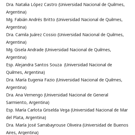
Dra. Natalia López Castro (Universidad Nacional de Quilmes,
Argentina)
Mg. Fabián Andrés Britto (Universidad Nacional de Quilmes,
Argentina)
Dra. Camila Juárez Cossio (Universidad Nacional de Quilmes,
Argentina)
Mg. Gisela Andrade (Universidad Nacional de Quilmes,
Argentina)
Esp. Alejandra Santos Souza (Universidad Nacional de
Quilmes, Argentina)
Dra. María Eugenia Fazio (Universidad Nacional de Quilmes,
Argentina)
Dra. Ana Vernengo (Universidad Nacional de General
Sarmiento, Argentina)
Esp. María Carlota Griselda Vega (Universidad Nacional de Mar
del Plata, Argentina)
Dra. María José Sarrabayrouse Oliveira (Universidad de Buenos
Aires, Argentina)