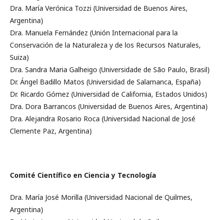
Dra. María Verónica Tozzi (Universidad de Buenos Aires,
Argentina)
Dra. Manuela Fernández (Unión Internacional para la
Conservación de la Naturaleza y de los Recursos Naturales,
Suiza)
Dra. Sandra Maria Galheigo (Universidade de São Paulo, Brasil)
Dr. Ángel Badillo Matos (Universidad de Salamanca, España)
Dr. Ricardo Gómez (Universidad de California, Estados Unidos)
Dra. Dora Barrancos (Universidad de Buenos Aires, Argentina)
Dra. Alejandra Rosario Roca (Universidad Nacional de José
Clemente Paz, Argentina)
Comité Científico en Ciencia y Tecnología
Dra. María José Morilla (Universidad Nacional de Quilmes,
Argentina)