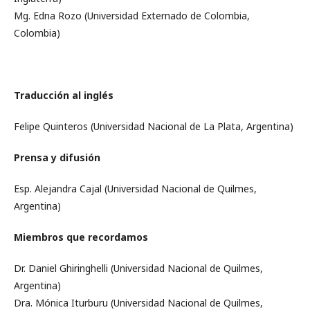
Mg. Edna Rozo (Universidad Externado de Colombia,
Colombia)
Traducción al inglés
Felipe Quinteros (Universidad Nacional de La Plata, Argentina)
Prensa y difusión
Esp. Alejandra Cajal (Universidad Nacional de Quilmes,
Argentina)
Miembros que recordamos
Dr. Daniel Ghiringhelli (Universidad Nacional de Quilmes,
Argentina)
Dra. Mónica Iturburu (Universidad Nacional de Quilmes,