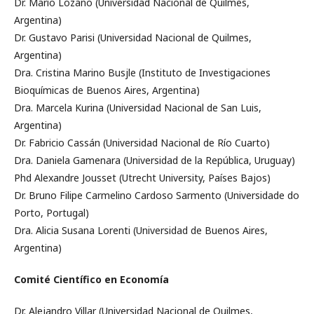
Dr. Mario Lozano (Universidad Nacional de Quilmes,
Argentina)
Dr. Gustavo Parisi (Universidad Nacional de Quilmes,
Argentina)
Dra. Cristina Marino Busjle (Instituto de Investigaciones
Bioquímicas de Buenos Aires, Argentina)
Dra. Marcela Kurina (Universidad Nacional de San Luis,
Argentina)
Dr. Fabricio Cassán (Universidad Nacional de Río Cuarto)
Dra. Daniela Gamenara (Universidad de la República, Uruguay)
Phd Alexandre Jousset (Utrecht University, Países Bajos)
Dr. Bruno Filipe Carmelino Cardoso Sarmento (Universidade do
Porto, Portugal)
Dra. Alicia Susana Lorenti (Universidad de Buenos Aires,
Argentina)
Comité Científico en Economía
Dr. Alejandro Villar (Universidad Nacional de Quilmes,