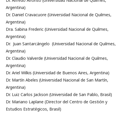
Dr. Alfredo Alfonso (Universidad Nacional de Quilmes,
Argentina)
Dr. Daniel Cravacuore (Universidad Nacional de Quilmes,
Argentina)
Dra. Sabina Frederic (Universidad Nacional de Quilmes,
Argentina)
Dr. Juan Santarcángelo (Universidad Nacional de Quilmes,
Argentina)
Dr. Claudio Valverde (Universidad Nacional de Quilmes,
Argentina)
Dr. Ariel Wilkis (Universidad de Buenos Aires, Argentina)
Dr. Martín Abeles (Universidad Nacional de San Martín,
Argentina)
Dr. Luiz Carlos Jackson (Universidad de San Pablo, Brasil)
Dr. Mariano Laplane (Director del Centro de Gestión y
Estudios Estratégicos, Brasil)