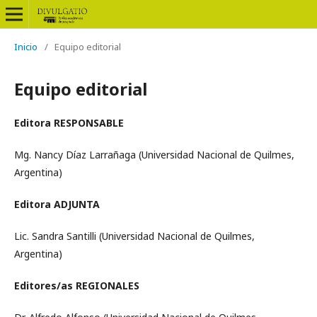
Inicio
/
Equipo editorial
Equipo editorial
Editora RESPONSABLE
Mg. Nancy Díaz Larrañaga (Universidad Nacional de Quilmes,
Argentina)
Editora ADJUNTA
Lic. Sandra Santilli (Universidad Nacional de Quilmes,
Argentina)
Editores/as REGIONALES