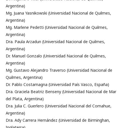
Argentina)
Mg. Juana Yasnikowski (Universidad Nacional de Quilmes,
Argentina)
Mg. Marlene Pedetti (Universidad Nacional de Quilmes,
Argentina)
Dra. Paula Arzadun (Universidad Nacional de Quilmes,
Argentina)
Dr. Manuel Gonzalo (Universidad Nacional de Quilmes,
Argentina)
Mg. Gustavo Alejandro Traverso (Universidad Nacional de
Quilmes, Argentina)
Dr. Pablo Costamagna (Universidad País Vasco, España)
Dra. Graciela Beatriz Benseny (Universidad Nacional de Mar
del Plata, Argentina)
Dra. Julia C. Guerlero (Universidad Nacional del Comahue,
Argentina)
Dra. Ady Carrera Hernández (Universidad de Birminghan,
Inglaterra)