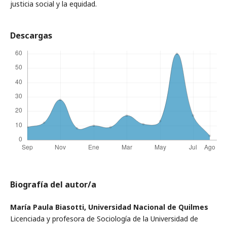
justicia social y la equidad.
Descargas
Biografía del autor/a
María Paula Biasotti,
Universidad Nacional de Quilmes
Licenciada y profesora de Sociología de la Universidad de