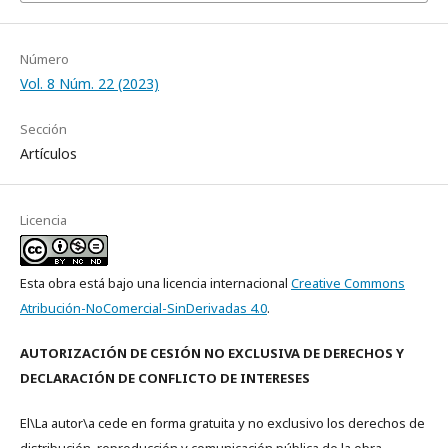
Número
Vol. 8 Núm. 22 (2023)
Sección
Artículos
Licencia
Esta obra está bajo una licencia internacional
Creative Commons
Atribución-NoComercial-SinDerivadas 4.0
.
AUTORIZACIÓN DE CESIÓN NO EXCLUSIVA DE DERECHOS Y
DECLARACIÓN DE CONFLICTO DE INTERESES
El\La autor\a cede en forma gratuita y no exclusivo los derechos de