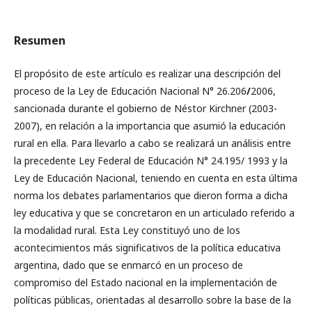
Resumen
El propósito de este artículo es realizar una descripción del
proceso de la Ley de Educación Nacional N° 26.206
/
2006,
sancionada durante el gobierno de Néstor Kirchner (2003-
2007), en relación a la importancia que asumió la educación
rural en ella. Para llevarlo a cabo se realizará un análisis entre
la precedente Ley Federal de Educación N° 24.195/ 1993 y la
Ley de Educación Nacional, teniendo en cuenta en esta última
norma los debates parlamentarios que dieron forma a dicha
ley educativa y que se concretaron en un articulado referido a
la modalidad rural. Esta Ley constituyó uno de los
acontecimientos más significativos de la política educativa
argentina, dado que se enmarcó en un proceso de
compromiso del Estado nacional en la implementación de
políticas públicas, orientadas al desarrollo sobre la base de la