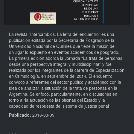
La revista "Intercambios. La letra del encuentro” es una
publicación editada por la Secretaría de Posgrado de la
Universidad Nacional de Quilmes que tiene la misión de
divulgar lo expuesto en eventos académicos de posgrado.
La primera edición aborda la Jornada “La trata de personas
desde una perspectiva integral y multidisciplinar” y fue
realizada por los integrantes de la carrera de Especialización
en Criminología, en septiembre del 2014. El encuentro
convocó a referentes del sector público y académico con la
idea de analizar la situación de la trata de personas en la
Argentina. Se enfocó, particularmente, en discusiones en
torno a “la actuación de las oficinas del Estado y la
capacidad de respuesta del sistema de justicia penal”.
Publicado:
2016-03-09