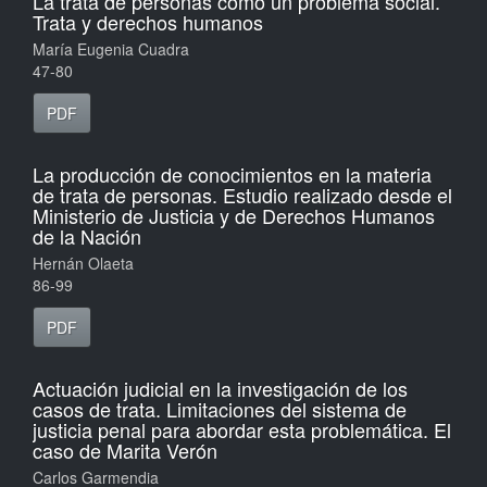
La trata de personas como un problema social.
Trata y derechos humanos
María Eugenia Cuadra
47-80
PDF
La producción de conocimientos en la materia
de trata de personas. Estudio realizado desde el
Ministerio de Justicia y de Derechos Humanos
de la Nación
Hernán Olaeta
86-99
PDF
Actuación judicial en la investigación de los
casos de trata. Limitaciones del sistema de
justicia penal para abordar esta problemática. El
caso de Marita Verón
Carlos Garmendia