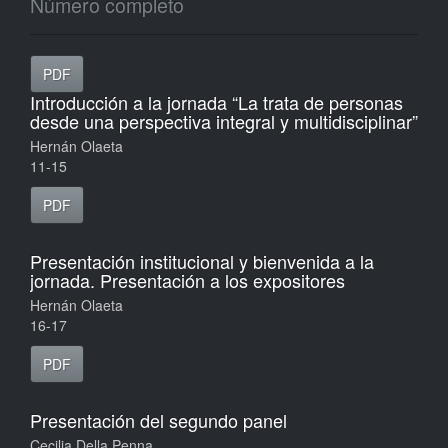
Número completo
PDF
Introducción a la jornada “La trata de personas
desde una perspectiva integral y multidisciplinar”
Hernán Olaeta
11-15
PDF
Presentación institucional y bienvenida a la
jornada. Presentación a los expositores
Hernán Olaeta
16-17
PDF
Presentación del segundo panel
Cecilia Della Penna