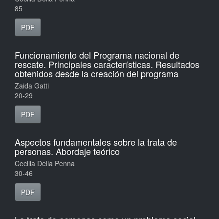
85
PDF
Funcionamiento del Programa nacional de
rescate. Principales características. Resultados
obtenidos desde la creación del programa
Zaida Gatti
20-29
PDF
Aspectos fundamentales sobre la trata de
personas. Abordaje teórico
Cecilia Della Penna
30-46
PDF