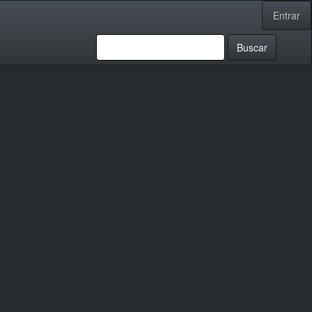
Entrar
Buscar