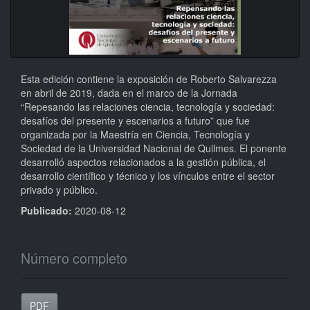
Esta edición contiene la exposición de Roberto Salvarezza
en abril de 2019, dada en el marco de la Jornada
“Repesando las relaciones ciencia, tecnología y sociedad:
desafíos del presente y escenarios a futuro” que fue
organizada por la Maestría en Ciencia, Tecnología y
Sociedad de la Universidad Nacional de Quilmes. El ponente
desarrolló aspectos relacionados a la gestión pública, el
desarrollo científico y técnico y los vínculos entre el sector
privado y público.
Publicado:
2020-08-12
Número completo
PDF