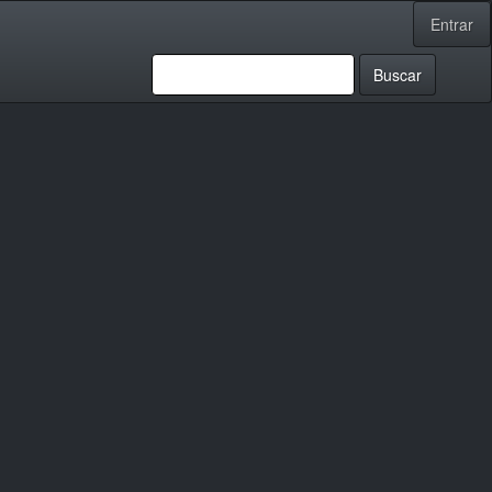
Entrar
Buscar