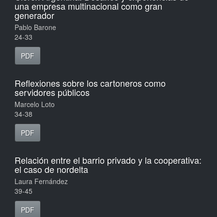
una empresa multinacional como gran
generador
Pablo Barone
24-33
PDF
Reflexiones sobre los cartoneros como
servidores públicos
Marcelo Loto
34-38
PDF
Relación entre el barrio privado y la cooperativa:
el caso de nordelta
Laura Fernández
39-45
PDF