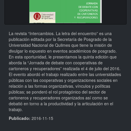
La revista “Intercambios. La letra del encuentro” es una
publicación editada por la Secretaría de Posgrado de la
Universidad Nacional de Quilmes que tiene la misión de
divulgar lo expuesto en eventos académicos de posgrado.
En esta oportunidad, le presentamos la quinta edición que
aborda la “Jornada de debate con cooperativas de
cartoneros y recuperadores” realizada el 4 de julio del 2016.
El evento abordó el trabajo realizado entre las universidades
públicas con las cooperativas y organizaciones sociales en
relación a las formas organizativas, vínculos y políticas
públicas; se ponderó el rol protagónico del sector de
cartoneros y recuperadores organizados así como se
debatió en torno a la productividad y la articulación en el
trabajo.
Publicado:
2016-11-15