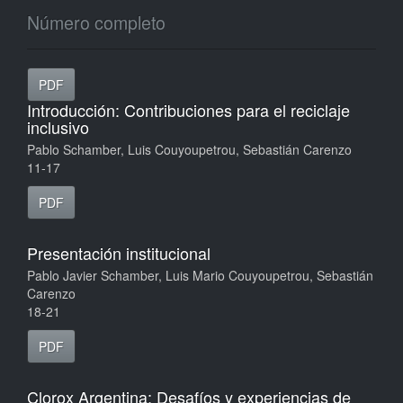
Número completo
PDF
Introducción: Contribuciones para el reciclaje
inclusivo
Pablo Schamber, Luis Couyoupetrou, Sebastián Carenzo
11-17
PDF
Presentación institucional
Pablo Javier Schamber, Luis Mario Couyoupetrou, Sebastián
Carenzo
18-21
PDF
Clorox Argentina: Desafíos y experiencias de