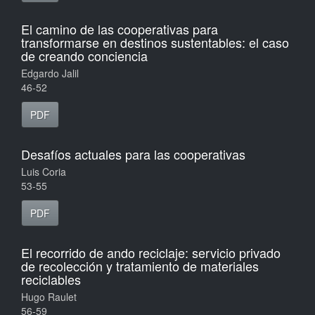
El camino de las cooperativas para
transformarse en destinos sustentables: el caso
de creando conciencia
Edgardo Jalil
46-52
PDF
Desafíos actuales para las cooperativas
Luis Coria
53-55
PDF
El recorrido de ando reciclaje: servicio privado
de recolección y tratamiento de materiales
reciclables
Hugo Raulet
56-59