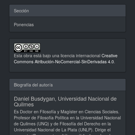
Sección
Ponencias
Esta obra está bajo una licencia internacional
Creative
Commons Atribución-NoComercial-SinDerivadas 4.0
.
Biografía del autor/a
Daniel Busdygan,
Universidad Nacional de
Quilmes
Es Doctor en Filosofía y Magíster en Ciencias Sociales.
Profesor de Filosofía Política en la Universidad Nacional
de Quilmes (UNQ) y de Filosofía del Derecho en la
Universidad Nacional de La Plata (UNLP). Dirige el