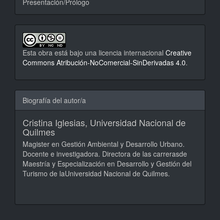
Presentación/Prólogo
Esta obra está bajo una licencia internacional
Creative
Commons Atribución-NoComercial-SinDerivadas 4.0
.
Biografía del autor/a
Cristina Iglesias,
Universidad Nacional de
Quilmes
Magister en Gestión Ambiental y Desarrollo Urbano.
Docente e investigadora. Directora de las carrerasde
Maestría y Especialización en Desarrollo y Gestión del
Turismo de laUniversidad Nacional de Quilmes.