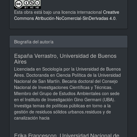
Esta obra está bajo una licencia internacional
Creative
Commons Atribución-NoComercial-SinDerivadas 4.0
.
Biografía del autor/a
España Verrastro,
Universidad de Buenos
Aires
Licenciada en Sociología por la Universidad de Buenos
Aires. Doctoranda en Ciencia Política de la Universidad
Nacional de San Martín. Becaria doctoral del Consejo
Nacional de Investigaciones Científicas y Técnicas.
Miembro del Grupo de Estudios Ambientales con sede
en el Instituto de Investigación Gino Germani (UBA).
Investiga temas de políticas públicas en torno a la
gestión de residuos sólidos urbanos.residuos y de
canalización hacia
Erika Francescon,
Universidad Nacional de