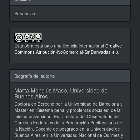
Ponencias
Esta obra está bajo una licencia internacional
Creative
Commons Atribución-NoComercial-SinDerivadas 4.0
.
Biografía del autor/a
Marta Monclús Masó,
Universidad de
Buenos Aires
Doctora en Derecho por la Universidad de Barcelona y
Master en “Sistema penal y problemas sociales” de la
misma universidad. Es Directora del Observatorio de
Cárceles Federales de la Procuración Penitenciaria de
la Nación. Docente de posgrado en la Universidad de
Buenos Aires, en la Universidad Nacional de Quilmes y