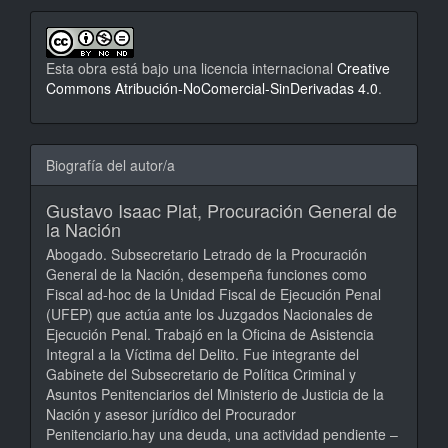
Esta obra está bajo una licencia internacional
Creative
Commons Atribución-NoComercial-SinDerivadas 4.0
.
Biografía del autor/a
Gustavo Isaac Plat,
Procuración General de
la Nación
Abogado. Subsecretario Letrado de la Procuración
General de la Nación, desempeña funciones como
Fiscal ad-hoc de la Unidad Fiscal de Ejecución Penal
(UFEP) que actúa ante los Juzgados Nacionales de
Ejecución Penal. Trabajó en la Oficina de Asistencia
Integral a la Víctima del Delito. Fue integrante del
Gabinete del Subsecretario de Política Criminal y
Asuntos Penitenciarios del Ministerio de Justicia de la
Nación y asesor jurídico del Procurador
Penitenciario.hay una deuda, una actividad pendiente ‒