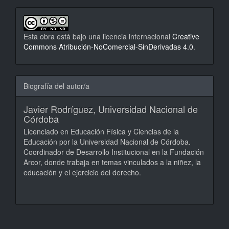
Esta obra está bajo una licencia internacional
Creative
Commons Atribución-NoComercial-SinDerivadas 4.0
.
Biografía del autor/a
Javier Rodríguez,
Universidad Nacional de
Córdoba
Licenciado en Educación Física y Ciencias de la
Educación por la Universidad Nacional de Córdoba.
Coordinador de Desarrollo Institucional en la Fundación
Arcor, donde trabaja en temas vinculados a la niñez, la
educación y el ejercicio del derecho.