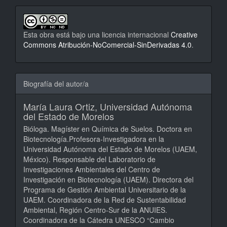
Esta obra está bajo una licencia internacional
Creative
Commons Atribución-NoComercial-SinDerivadas 4.0
.
Biografía del autor/a
María Laura Ortiz,
Universidad Autónoma
del Estado de Morelos
Bióloga. Magíster en Química de Suelos. Doctora en
Biotecnología.Profesora-Investigadora en la
Universidad Autónoma del Estado de Morelos (UAEM,
México). Responsable del Laboratorio de
Investigaciones Ambientales del Centro de
Investigación en Biotecnología (UAEM). Directora del
Programa de Gestión Ambiental Universitario de la
UAEM. Coordinadora de la Red de Sustentabilidad
Ambiental, Región Centro-Sur de la ANUIES.
Coordinadora de la Cátedra UNESCO “Cambio