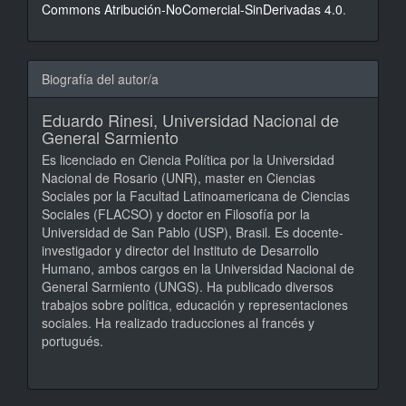
Commons Atribución-NoComercial-SinDerivadas 4.0
.
Biografía del autor/a
Eduardo Rinesi,
Universidad Nacional de
General Sarmiento
Es licenciado en Ciencia Política por la Universidad
Nacional de Rosario (UNR), master en Ciencias
Sociales por la Facultad Latinoamericana de Ciencias
Sociales (FLACSO) y doctor en Filosofía por la
Universidad de San Pablo (USP), Brasil. Es docente-
investigador y director del Instituto de Desarrollo
Humano, ambos cargos en la Universidad Nacional de
General Sarmiento (UNGS). Ha publicado diversos
trabajos sobre política, educación y representaciones
sociales. Ha realizado traducciones al francés y
portugués.