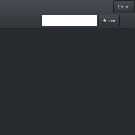
Entrar
Buscar