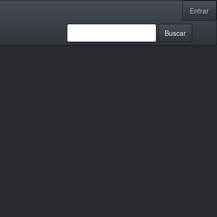
Entrar
Buscar