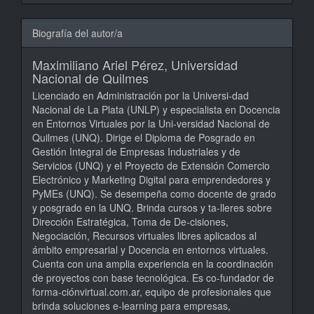
Biografía del autor/a
Maximiliano Ariel Pérez,
Universidad
Nacional de Quilmes
Licenciado en Administración por la Universi-dad
Nacional de La Plata (UNLP) y especialista en Docencia
en Entornos Virtuales por la Uni-versidad Nacional de
Quilmes (UNQ). Dirige el Diploma de Posgrado en
Gestión Integral de Empresas Industriales y de
Servicios (UNQ) y el Proyecto de Extensión Comercio
Electrónico y Marketing Digital para emprendedores y
PyMEs (UNQ). Se desempeña como docente de grado
y posgrado en la UNQ. Brinda cursos y ta-lleres sobre
Dirección Estratégica, Toma de De-cisiones,
Negociación, Recursos virtuales libres aplicados al
ámbito empresarial y Docencia en entornos virtuales.
Cuenta con una amplia experiencia en la coordinación
de proyectos con base tecnológica. Es co-fundador de
forma-ciónvirtual.com.ar, equipo de profesionales que
brinda soluciones e-learning para empresas,