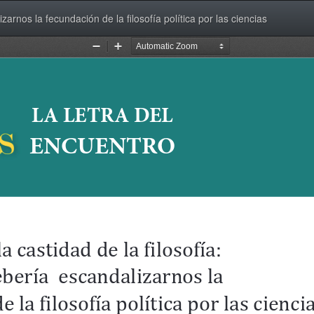
zarnos la fecundación de la filosofía política por las ciencias