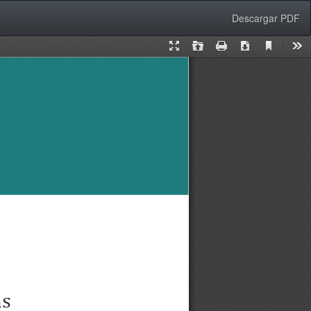
Descargar
Descargar PDF