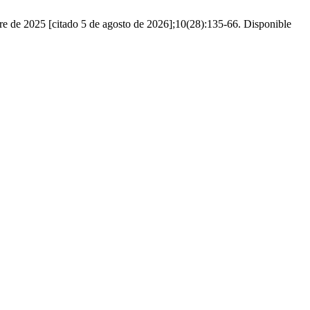
re de 2025 [citado 5 de agosto de 2026];10(28):135-66. Disponible