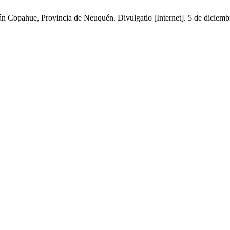
án Copahue, Provincia de Neuquén. Divulgatio [Internet]. 5 de diciemb