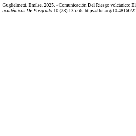
Guglielmetti, Emilse. 2025. «Comunicación Del Riesgo volcánico: 
académicos De Posgrado
10 (28):135-66. https://doi.org/10.48160/