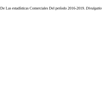
n De Las estadísticas Comerciales Del período 2016-2019.
Divulgatio