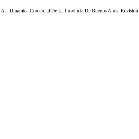
oa, A. . Dinámica Comercial De La Provincia De Buenos Aires. Revisió