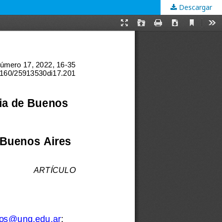
Descargar